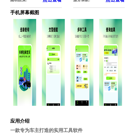
隐私政策:
服务条款:
手机屏幕截图
应用介绍
一款专为车主打造的实用工具软件