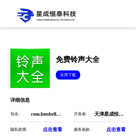
免费铃声大全
应用下载
详细信息
com.bnnbell.show
天津星成恒泰科技有限公司
包名:
开发者:
点击查看
点击查看
隐私政策:
服务条款: