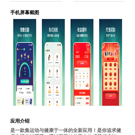
手机屏幕截图
应用介绍
是一款集运动与健康于一体的全新应用！是你追求健