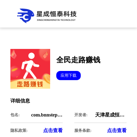
全民走路赚钱
应用下载
详细信息
com.bnnstepcash.people
天津星成恒泰科技有限公司
包名:
开发者:
点击查看
点击查看
隐私政策:
服务条款: