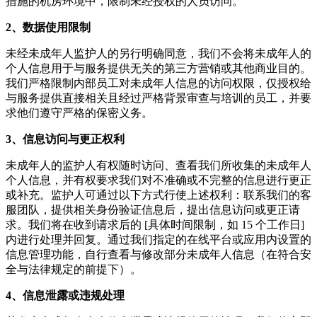
措施的机房环境中，限制未经授权的人员访问。
2、数据使用限制
未经未成年人监护人的另行明确同意，我们不会将未成年人的
个人信息用于与服务提供无关的第三方营销或其他商业目的。
我们严格限制内部员工对未成年人信息的访问权限，仅授权给
与服务提供直接相关且经过严格背景审查与培训的员工，并要
求他们遵守严格的保密义务。
3、信息访问与更正权利
未成年人的监护人有权随时访问、查看我们所收集的未成年人
个人信息，并有权要求我们对不准确或不完整的信息进行更正
或补充。监护人可通过以下方式行使上述权利：联系我们的客
服团队，提供相关身份验证信息后，提出信息访问或更正请
求。我们将在收到请求后的 [具体时间限制，如 15 个工作日]
内进行处理并回复。通过我们指定的在线平台或应用内设置的
信息管理功能，自行查看与修改部分未成年人信息（在符合安
全与法律规定的前提下）。
4、信息泄露或违规处理