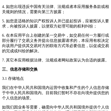
4. 如您出现违反中国有关法律、法规或者本应用服务条款或相
关规则的情况，需要向第三方披露；
5. 如您是适格的知识产权投诉人并已提起投诉，应被投诉人要
求，向被投诉人披露，以便双方处理可能的权利纠纷；
6. 在本应用平台上创建的某一交易中，如交易任何一方履行或
部分履行了交易义务并提出信息披露请求的，本应用有权决定
向该用户提供其交易对方的联络方式等必要信息，以促成交易
的完成或纠纷的解决。
7. 其它本应用根据法律、法规或者网站政策认为合适的披露。
三、信息存储和交换
3.1 存储地点
我们在中华人民共和国境内运营中收集和产生的个人信息存储
于中华人民共和国境内。目前我们暂时不存在向境外提供您的
个人信息的场景。
如我们因业务等需要，确需向中华人民共和国境外提供个人信