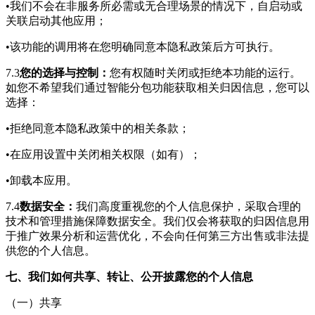
•我们不会在非服务所必需或无合理场景的情况下，自启动或
关联启动其他应用；
•该功能的调用将在您明确同意本隐私政策后方可执行。
7.3
您的选择与控制：
您有权随时关闭或拒绝本功能的运行。
如您不希望我们通过智能分包功能获取相关归因信息，您可以
选择：
•拒绝同意本隐私政策中的相关条款；
•在应用设置中关闭相关权限（如有）；
•卸载本应用。
7.4
数据安全：
我们高度重视您的个人信息保护，采取合理的
技术和管理措施保障数据安全。我们仅会将获取的归因信息用
于推广效果分析和运营优化，不会向任何第三方出售或非法提
供您的个人信息。
七、我们如何共享、转让、公开披露您的个人信息
（一）共享