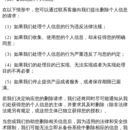
在以下情形中，您可以通过联系客服向我们提出删除个人信息
的请求：
（1）如果我们处理个人信息的行为违反法律法规；
（2）如果我们收集、使用您的个人信息，却未征得您的明确
同意；
（3）如果我们处理个人信息的行为严重违反了与您的约定；
（4）如果我们的处理目的已实现、无法实现或者为实现处理
目的不再必要；
（5）如果我们停止提供产品或者服务，或者保存期限已届
满。
若我们决定响应您的删除请求，我们还将同时尽可能通知从我
们处获得您的个人信息的主体，并要求其及时删除（除非法律
法规另有规定，或这些主体已独立获得您的授权）。
当您或我们协助您删除相关信息后，因为适用的法律和安全技
术限制，我们可能无法立即从备份系统中删除相应的信息，我