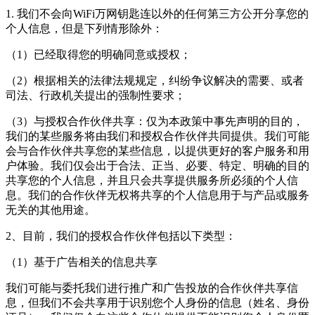
1. 我们不会向
WiFi万网钥匙连
以外的任何第三方公开分享您的
个人信息，但是下列情形除外：
（1）已经取得您的明确同意或授权；
（2）根据相关的法律法规规定，纠纷争议解决的需要、或者
司法、行政机关提出的强制性要求；
（3）与授权合作伙伴共享：仅为本政策中事先声明的目的，
我们的某些服务将由我们和授权合作伙伴共同提供。我们可能
会与合作伙伴共享您的某些信息，以提供更好的客户服务和用
户体验。我们仅会出于合法、正当、必要、特定、明确的目的
共享您的个人信息，并且只会共享提供服务所必须的个人信
息。我们的合作伙伴无权将共享的个人信息用于与产品或服务
无关的其他用途。
2、目前，我们的授权合作伙伴包括以下类型：
（1）基于广告相关的信息共享
我们可能与委托我们进行推广和广告投放的合作伙伴共享信
息，但我们不会共享用于识别您个人身份的信息（姓名、身份