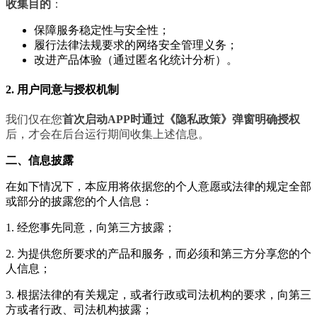
收集目的
：
保障服务稳定性与安全性；
履行法律法规要求的网络安全管理义务；
改进产品体验（通过匿名化统计分析）。
2. 用户同意与授权机制
我们仅在您
首次启动APP时通过《隐私政策》弹窗明确授权
后，才会在后台运行期间收集上述信息。
二、信息披露
在如下情况下，本应用将依据您的个人意愿或法律的规定全部
或部分的披露您的个人信息：
1. 经您事先同意，向第三方披露；
2. 为提供您所要求的产品和服务，而必须和第三方分享您的个
人信息；
3. 根据法律的有关规定，或者行政或司法机构的要求，向第三
方或者行政、司法机构披露；