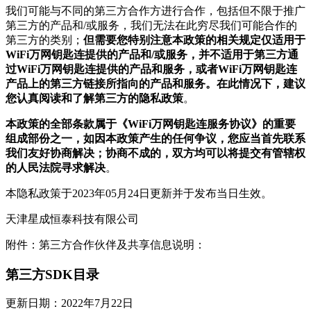
我们可能与不同的第三方合作方进行合作，包括但不限于推广
第三方的产品和/或服务，我们无法在此穷尽我们可能合作的
第三方的类别；
但需要您特别注意本政策的相关规定仅适用于
WiFi万网钥匙连提供的产品和/或服务，并不适用于第三方通
过WiFi万网钥匙连提供的产品和服务，或者WiFi万网钥匙连
产品上的第三方链接所指向的产品和服务。在此情况下，建议
您认真阅读和了解第三方的隐私政策
。
本政策的全部条款属于《WiFi万网钥匙连服务协议》的重要
组成部份之一，如因本政策产生的任何争议，您应当首先联系
我们友好协商解决；协商不成的，双方均可以将提交有管辖权
的人民法院寻求解决
。
本隐私政策于2023年05月24日更新并于发布当日生效。
天津星成恒泰科技有限公司
附件：第三方合作伙伴及共享信息说明：
第三方SDK目录
更新日期：2022年7月22日