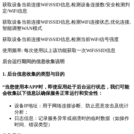
获取设备当前连接WiFiSSID信息,检测设备连接数/安全检测判
定/WiFi信息
获取设备当前连接WiFiSSID信息,检测WiFi连接状态,优化连接,
智能调整WAN模式
获取设备当前连接WiFiSSID信息,检测当前WiFi信号强度
使用频率: 每次使用以上该功能获取一次WiFiSSID信息
后台运行期间的信息收集说明
1. 后台信息收集的类型与目的
“当您使用本APP时，
即使应用处于后台运行状态
，我们可能
会收集以下信息以确保服务正常运行和安全性：
设备IP地址：用于网络连接诊断、防止恶意攻击及统计
分析；
日志信息：记录服务异常或崩溃时的临时数据（如操作
时间、错误类型）