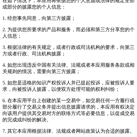
在如下情况下，本应用将依据您的个人意愿或法律的规定全部
或部分的披露您的个人信息：
1. 经您事先同意，向第三方披露；
2. 为提供您所要求的产品和服务，而必须和第三方分享您的个
人信息；
3. 根据法律的有关规定，或者行政或司法机构的要求，向第三
方或者行政、司法机构披露；
4. 如您出现违反中国有关法律、法规或者本应用服务条款或相
关规则的情况，需要向第三方披露；
5. 如您是适格的知识产权投诉人并已提起投诉，应被投诉人要
求，向被投诉人披露，以便双方处理可能的权利纠纷；
6. 在本应用平台上创建的某一交易中，如交易任何一方履行或
部分履行了交易义务并提出信息披露请求的，本应用有权决定
向该用户提供其交易对方的联络方式等必要信息，以促成交易
的完成或纠纷的解决。
7. 其它本应用根据法律、法规或者网站政策认为合适的披露。