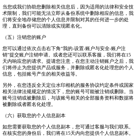
当您或我们协助您删除相关信息后，因为适用的法律和安全技
术限制，我们可能无法立即从备份系统中删除相应的信息，我
们将安全地存储您的个人信息并限制对其的任何进一步的处
理，直到备份可以清除或实现匿名化。
（五）注销您的账户
您可以通过依次点击右下角“我的-设置-账户与安全-账户注
销”提交账户注销申请。或者您还可以联系客服，我们将在15
天内响应您的请求。提请您注意，在您主动注销账户之后，我
们将停止为您提供产品或服务，并删除或匿名化处理您的个人
信息，包括账号产生的相关收益等。
另外，在您违反
全天定位水印相机
的服务协议约定条件或国家
相关法律法规规定的情况下，您的账号可能被注销或删除。当
账号注销或被删除后，与该账号相关的全部服务资料和数据将
被删除或者匿名化处理。
（六）获取您的个人信息副本
如您需要获取您的个人信息副本，您可通过客服与我们联系。
在核实您的身份后，我们将在15天内向您提供个人信息副本。