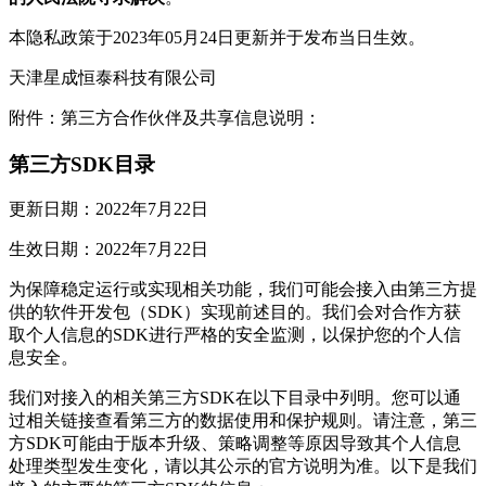
本隐私政策于2023年05月24日更新并于发布当日生效。
天津星成恒泰科技有限公司
附件：第三方合作伙伴及共享信息说明：
第三方SDK目录
更新日期：2022年7月22日
生效日期：2022年7月22日
为保障稳定运行或实现相关功能，我们可能会接入由第三方提
供的软件开发包（SDK）实现前述目的。我们会对合作方获
取个人信息的SDK进行严格的安全监测，以保护您的个人信
息安全。
我们对接入的相关第三方SDK在以下目录中列明。您可以通
过相关链接查看第三方的数据使用和保护规则。请注意，第三
方SDK可能由于版本升级、策略调整等原因导致其个人信息
处理类型发生变化，请以其公示的官方说明为准。以下是我们