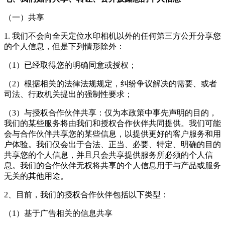
（一）共享
1. 我们不会向
全天定位水印相机
以外的任何第三方公开分享您
的个人信息，但是下列情形除外：
（1）已经取得您的明确同意或授权；
（2）根据相关的法律法规规定，纠纷争议解决的需要、或者
司法、行政机关提出的强制性要求；
（3）与授权合作伙伴共享：仅为本政策中事先声明的目的，
我们的某些服务将由我们和授权合作伙伴共同提供。我们可能
会与合作伙伴共享您的某些信息，以提供更好的客户服务和用
户体验。我们仅会出于合法、正当、必要、特定、明确的目的
共享您的个人信息，并且只会共享提供服务所必须的个人信
息。我们的合作伙伴无权将共享的个人信息用于与产品或服务
无关的其他用途。
2、目前，我们的授权合作伙伴包括以下类型：
（1）基于广告相关的信息共享