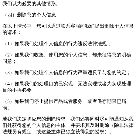
我们认为必要的其他情形。
（四）删除您的个人信息
在以下情形中，您可以通过联系客服向我们提出删除个人信息
的请求：
（1）如果我们处理个人信息的行为违反法律法规；
（2）如果我们收集、使用您的个人信息，却未征得您的明确
同意；
（3）如果我们处理个人信息的行为严重违反了与您的约定；
（4）如果我们的处理目的已实现、无法实现或者为实现处理
目的不再必要；
（5）如果我们停止提供产品或者服务，或者保存期限已届
满。
若我们决定响应您的删除请求，我们还将同时尽可能通知从我
们处获得您的个人信息的主体，并要求其及时删除（除非法律
法规另有规定，或这些主体已独立获得您的授权）。