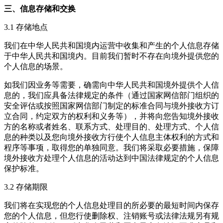
三、信息存储和交换
3.1 存储地点
我们在中华人民共和国境内运营中收集和产生的个人信息存储
于中华人民共和国境内。目前我们暂时不存在向境外提供您的
个人信息的场景。
如我们因业务等需要，确需向中华人民共和国境外提供个人信
息的，我们应具备法律规定的条件（通过国家网信部门组织的
安全评估或按照国家网信部门制定的标准合同与境外接收方订
立合同，约定双方的权利和义务等），并将向您告知境外接收
方的名称或者姓名、联系方式、处理目的、处理方式、个人信
息的种类以及您向境外接收方行使个人信息主体权利的方式和
程序等事项，取得您的单独同意。我们将采取必要措施，保障
境外接收方处理个人信息的活动达到中国法律规定的个人信息
保护标准。
3.2 存储期限
我们将在实现您的个人信息处理目的所必要的最短时间内保存
您的个人信息，但您行使删除权、注销账号或法律法规另有规