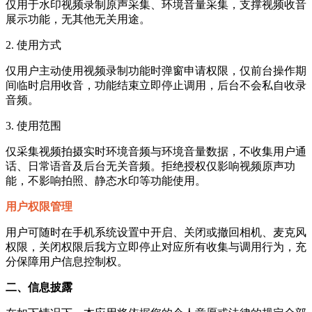
仅用于水印视频录制原声采集、环境音量采集，支撑视频收音
展示功能，无其他无关用途。
2. 使用方式
仅用户主动使用视频录制功能时弹窗申请权限，仅前台操作期
间临时启用收音，功能结束立即停止调用，后台不会私自收录
音频。
3. 使用范围
仅采集视频拍摄实时环境音频与环境音量数据，不收集用户通
话、日常语音及后台无关音频。拒绝授权仅影响视频原声功
能，不影响拍照、静态水印等功能使用。
用户权限管理
用户可随时在手机系统设置中开启、关闭或撤回相机、麦克风
权限，关闭权限后我方立即停止对应所有收集与调用行为，充
分保障用户信息控制权。
二、信息披露