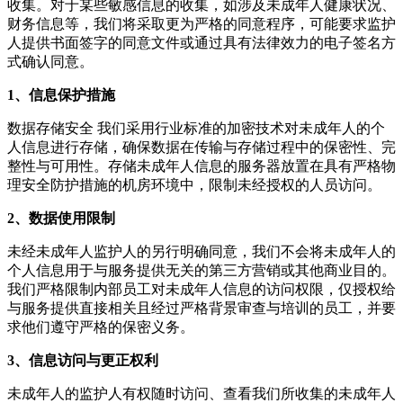
收集。对于某些敏感信息的收集，如涉及未成年人健康状况、
财务信息等，我们将采取更为严格的同意程序，可能要求监护
人提供书面签字的同意文件或通过具有法律效力的电子签名方
式确认同意。
1、信息保护措施
数据存储安全 我们采用行业标准的加密技术对未成年人的个
人信息进行存储，确保数据在传输与存储过程中的保密性、完
整性与可用性。存储未成年人信息的服务器放置在具有严格物
理安全防护措施的机房环境中，限制未经授权的人员访问。
2、数据使用限制
未经未成年人监护人的另行明确同意，我们不会将未成年人的
个人信息用于与服务提供无关的第三方营销或其他商业目的。
我们严格限制内部员工对未成年人信息的访问权限，仅授权给
与服务提供直接相关且经过严格背景审查与培训的员工，并要
求他们遵守严格的保密义务。
3、信息访问与更正权利
未成年人的监护人有权随时访问、查看我们所收集的未成年人