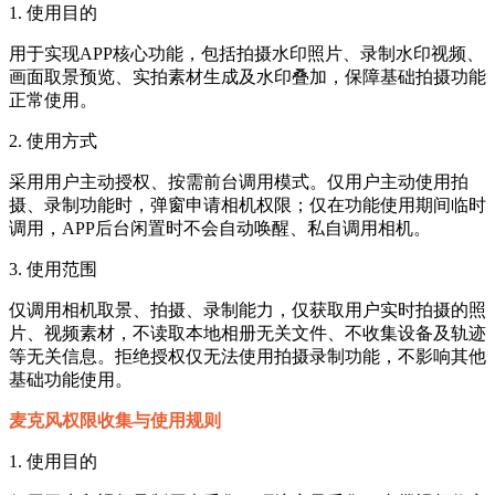
1. 使用目的
用于实现APP核心功能，包括拍摄水印照片、录制水印视频、
画面取景预览、实拍素材生成及水印叠加，保障基础拍摄功能
正常使用。
2. 使用方式
采用用户主动授权、按需前台调用模式。仅用户主动使用拍
摄、录制功能时，弹窗申请相机权限；仅在功能使用期间临时
调用，APP后台闲置时不会自动唤醒、私自调用相机。
3. 使用范围
仅调用相机取景、拍摄、录制能力，仅获取用户实时拍摄的照
片、视频素材，不读取本地相册无关文件、不收集设备及轨迹
等无关信息。拒绝授权仅无法使用拍摄录制功能，不影响其他
基础功能使用。
麦克风权限收集与使用规则
1. 使用目的