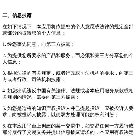
二、信息披露
在如下情况下，本应用将依据您的个人意愿或法律的规定全部
或部分的披露您的个人信息：
1. 经您事先同意，向第三方披露；
2. 为提供您所要求的产品和服务，而必须和第三方分享您的个
人信息；
3. 根据法律的有关规定，或者行政或司法机构的要求，向第三
方或者行政、司法机构披露；
4. 如您出现违反中国有关法律、法规或者本应用服务条款或相
关规则的情况，需要向第三方披露；
5. 如您是适格的知识产权投诉人并已提起投诉，应被投诉人要
求，向被投诉人披露，以便双方处理可能的权利纠纷；
6. 在本应用平台上创建的某一交易中，如交易任何一方履行或
部分履行了交易义务并提出信息披露请求的，本应用有权决定