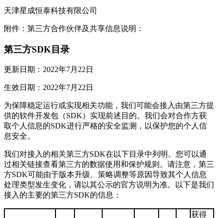
天津星成恒泰科技有限公司
附件：第三方合作伙伴及共享信息说明：
第三方SDK目录
更新日期：2022年7月22日
生效日期：2022年7月22日
为保障稳定运行或实现相关功能，我们可能会接入由第三方提
供的软件开发包（SDK）实现前述目的。我们会对合作方获
取个人信息的SDK进行严格的安全监测，以保护您的个人信
息安全。
我们对接入的相关第三方SDK在以下目录中列明。您可以通
过相关链接查看第三方的数据使用和保护规则。请注意，第三
方SDK可能由于版本升级、策略调整等原因导致其个人信息
处理类型发生变化，请以其公示的官方说明为准。以下是我们
接入的主要的第三方SDK的信息：
获得