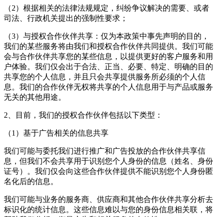
（2）根据相关的法律法规规定，纠纷争议解决的需要、或者
司法、行政机关提出的强制性要求；
（3）与授权合作伙伴共享：仅为本政策中事先声明的目的，
我们的某些服务将由我们和授权合作伙伴共同提供。我们可能
会与合作伙伴共享您的某些信息，以提供更好的客户服务和用
户体验。我们仅会出于合法、正当、必要、特定、明确的目的
共享您的个人信息，并且只会共享提供服务所必须的个人信
息。我们的合作伙伴无权将共享的个人信息用于与产品或服务
无关的其他用途。
2、目前，我们的授权合作伙伴包括以下类型：
（1）基于广告相关的信息共享
我们可能与委托我们进行推广和广告投放的合作伙伴共享信
息，但我们不会共享用于识别您个人身份的信息（姓名、身份
证号）。我们仅会向这些合作伙伴提供不能识别您个人身份匿
名化后的信息。
我们可能与业务的服务商、供应商和其他合作伙伴共享分析去
标识化的统计信息。这些信息难以与您的身份信息相关联，将