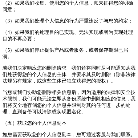
（2）如果我们收集、使用您的个人信息，却未征得您的明确
同意；
（3）如果我们处理个人信息的行为严重违反了与您的约定；
（4）如果我们的处理目的已实现、无法实现或者为实现处理
目的不再必要；
（5）如果我们停止提供产品或者服务，或者保存期限已届
满。
若我们决定响应您的删除请求，我们还将同时尽可能通知从我
们处获得您的个人信息的主体，并要求其及时删除（除非法律
法规另有规定，或这些主体已独立获得您的授权）。
当您或我们协助您删除相关信息后，因为适用的法律和安全技
术限制，我们可能无法立即从备份系统中删除相应的信息，我
们将安全地存储您的个人信息并限制对其的任何进一步的处
理，直到备份可以清除或实现匿名化。
（五）获取您的个人信息副本
如您需要获取您的个人信息副本，您可通过客服与我们联系。