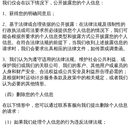
我们仅会在以下情况下，公开披露您的个人信息：
1、获得您的明确同意后；
2、基于法律或合理依据的公开披露：在法律法规及强制性的
行政执法或司法要求所必须提供您个人信息的情况下，我们可
能会根据所要求的个人信息类型和披露方式公开披露您的个人
信息。在符合法律法规的前提下，当我们收到上述披露信息的
请求时，我们会要求出具相应的法律文件，如传票或调查函。
3、我们认为为遵守适用的法律法规、维护社会公共利益、或
保护我们或我们的关联公司、我们的客户、其他用户或雇员的
人身和财产安全、合法权益或公共安全及利益所合理必需的；
及根据
时时运动计步
服务条款及政策中的相关规定，或者我们
认为必要的其他情形。
（四）删除您的个人信息
在以下情形中，您可以通过联系客服向我们提出删除个人信息
的请求：
（1）如果我们处理个人信息的行为违反法律法规；