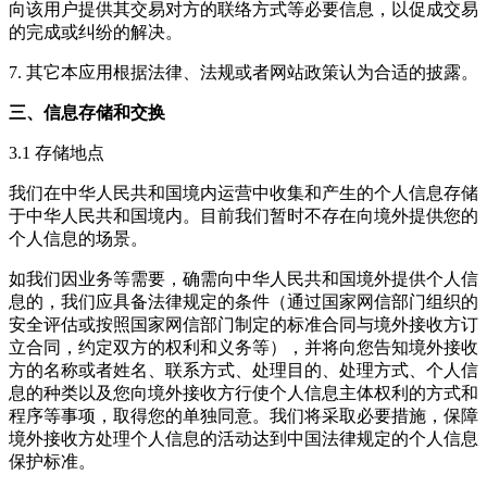
向该用户提供其交易对方的联络方式等必要信息，以促成交易
的完成或纠纷的解决。
7. 其它本应用根据法律、法规或者网站政策认为合适的披露。
三、信息存储和交换
3.1 存储地点
我们在中华人民共和国境内运营中收集和产生的个人信息存储
于中华人民共和国境内。目前我们暂时不存在向境外提供您的
个人信息的场景。
如我们因业务等需要，确需向中华人民共和国境外提供个人信
息的，我们应具备法律规定的条件（通过国家网信部门组织的
安全评估或按照国家网信部门制定的标准合同与境外接收方订
立合同，约定双方的权利和义务等），并将向您告知境外接收
方的名称或者姓名、联系方式、处理目的、处理方式、个人信
息的种类以及您向境外接收方行使个人信息主体权利的方式和
程序等事项，取得您的单独同意。我们将采取必要措施，保障
境外接收方处理个人信息的活动达到中国法律规定的个人信息
保护标准。