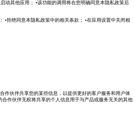
启动其他应用； •该功能的调用将在您明确同意本隐私政策后
 •拒绝同意本隐私政策中的相关条款； •在应用设置中关闭相
与合作伙伴共享您的某些信息，以提供更好的客户服务和用户体
的合作伙伴无权将共享的个人信息用于与产品或服务无关的其他