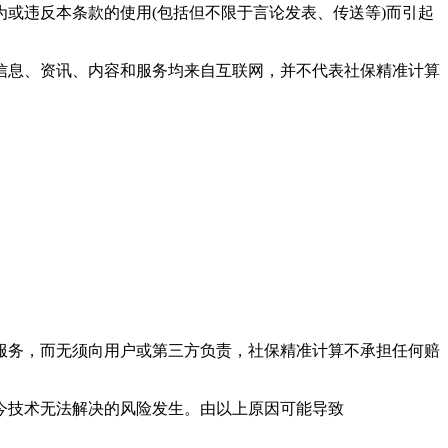
或违反本条款的使用(包括但不限于言论发表、传送等)而引起
信息、资讯、内容和服务均来自互联网，并不代表
社保精准计算
服务，而无须向用户或第三方负责，
社保精准计算
不承担任何赔
现今技术无法解决的风险发生。由以上原因可能导致