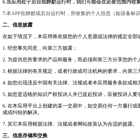
6.
当应用处于后台或静默运行时，我们可能会在必要范围内收
7.
本APP在静默或后台运行时，所收集的个人信息（如设备标
二、信息披露
在如下情况下，本应用将依据您的个人意愿或法律的规定全部
1. 经您事先同意，向第三方披露；
2. 为提供您所要求的产品和服务，而必须和第三方分享您的个
3. 根据法律的有关规定，或者行政或司法机构的要求，向第
4. 如您出现违反中国有关法律、法规或者本应用服务条款或
5. 如您是适格的知识产权投诉人并已提起投诉，应被投诉人
6. 在本应用平台上创建的某一交易中，如交易任何一方履行
成或纠纷的解决。
7. 其它本应用根据法律、法规或者网站政策认为合适的披露。
三、信息存储和交换