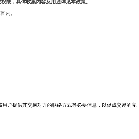
关权限，具体收集内容及用途详见本政策。
范围内。
向该用户提供其交易对方的联络方式等必要信息，以促成交易的完