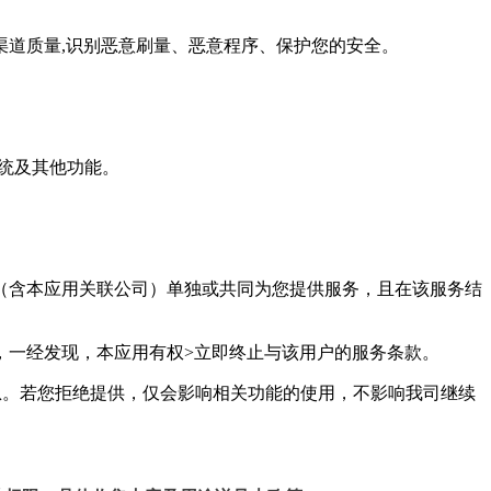
估渠道质量,识别恶意刷量、恶意程序、保护您的安全。
系统及其他功能。
用（含本应用关联公司）单独或共同为您提供服务，且在该服务结
，一经发现，本应用有权>立即终止与该用户的服务条款。
息。若您拒绝提供，仅会影响相关功能的使用，不影响我司继续