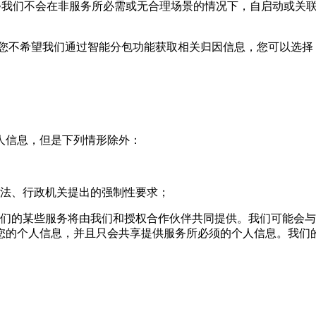
•我们不会在非服务所必需或无合理场景的情况下，自启动或关联
您不希望我们通过智能分包功能获取相关归因信息，您可以选择：
人信息，但是下列情形除外：
司法、行政机关提出的强制性要求；
我们的某些服务将由我们和授权合作伙伴共同提供。我们可能会
您的个人信息，并且只会共享提供服务所必须的个人信息。我们