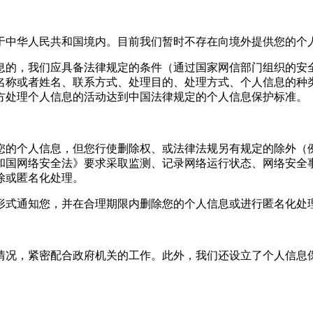
于中华人民共和国境内。目前我们暂时不存在向境外提供您的个
息的，我们应具备法律规定的条件（通过国家网信部门组织的安
名称或者姓名、联系方式、处理目的、处理方式、个人信息的种
方处理个人信息的活动达到中国法律规定的个人信息保护标准。
您的个人信息，但您行使删除权、或法律法规另有规定的除外（
和国网络安全法》要求采取监测、记录网络运行状态、网络安全
除或匿名化处理。
形式通知您，并在合理期限内删除您的个人信息或进行匿名化处
情况，紧密配合政府机关的工作。此外，我们还设立了个人信息