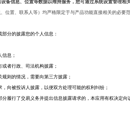
集设备信息、位置等数据以维持服务，您可通过系统设置管理相
识、位置、联系人等）均严格限定于与产品功能直接相关的必要
或部分的披露您的个人信息：
人信息；
三方或者行政、司法机构披露；
相关规则的情况，需要向第三方披露；
要求，向被投诉人披露，以便双方处理可能的权利纠纷；
或部分履行了交易义务并提出信息披露请求的，本应用有权决定