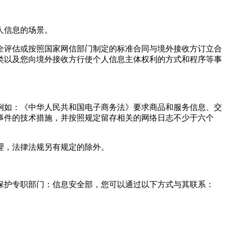
人信息的场景。
全评估或按照国家网信部门制定的标准合同与境外接收方订立合
类以及您向境外接收方行使个人信息主体权利的方式和程序等事
例如：《中华人民共和国电子商务法》要求商品和服务信息、交
事件的技术措施，并按照规定留存相关的网络日志不少于六个
理，法律法规另有规定的除外。
保护专职部门：信息安全部，您可以通过以下方式与其联系：