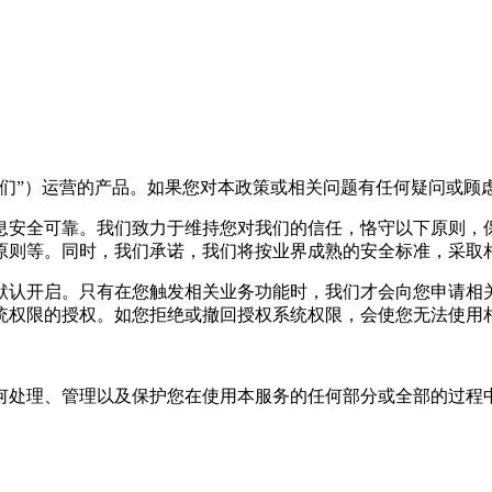
我们”）运营的产品。如果您对本政策或相关问题有任何疑问或顾
息安全可靠。我们致力于维持您对我们的信任，恪守以下原则，
原则等。同时，我们承诺，我们将按业界成熟的安全标准，采取
默认开启。只有在您触发相关业务功能时，我们才会向您申请相
统权限的授权。如您拒绝或撤回授权系统权限，会使您无法使用相
何处理、管理以及保护您在使用本服务的任何部分或全部的过程