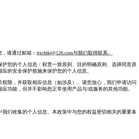
虑，请通过邮箱：
tjxchtkj@126.com与我们取得联系。
保护您的个人信息：权责一致原则、目的明确原则、选择同意原
相应的安全保护措施来保护您的个人信息。
关权限，并获取相应信息（如涉及）。请您放心，我们申请访问
应功能，但并不影响您正常使用产品与/或服务的其他功能。
中我们收集的个人信息。本政策中与您的权益密切相关的重要条