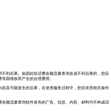
切不利后果。如因此给
话费余额流量查询
造成不利后果的，您应
费等因维权而产生的合理费用。
内容及可能发生的后果，在使用服务过程中，您应依照相关操作
费余额流量查询
软件发布的广告、信息、内容、材料均不构成
话