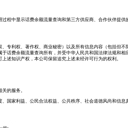
用过程中显示
话费余额流量查询
和第三方供应商、合作伙伴提供
权、专利权、著作权、商业秘密）以及所有信息内容（包括但不
属于
话费余额流量查询
所有，并受中华人民共和国法律法规和相
可上述知识产权，本公司保留追究上述未经许可行为的权利。
相关的服务。
度、国家利益、公民合法权益、公共秩序、社会道德风尚和信息